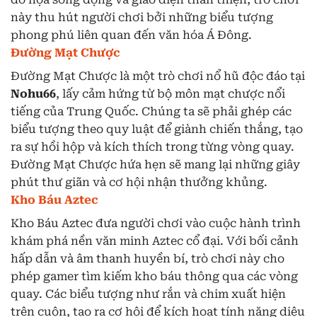
này thu hút người chơi bởi những biểu tượng
phong phú liên quan đến văn hóa Á Đông.
Đường Mạt Chược
Đường Mạt Chược là một trò chơi nổ hũ độc đáo tại
Nohu66
, lấy cảm hứng từ bộ môn mạt chược nổi
tiếng của Trung Quốc. Chúng ta sẽ phải ghép các
biểu tượng theo quy luật để giành chiến thắng, tạo
ra sự hồi hộp và kích thích trong từng vòng quay.
Đường Mạt Chược hứa hẹn sẽ mang lại những giây
phút thư giãn và cơ hội nhận thưởng khủng.
Kho Báu Aztec
Kho Báu Aztec đưa người chơi vào cuộc hành trình
khám phá nền văn minh Aztec cổ đại. Với bối cảnh
hấp dẫn và âm thanh huyền bí, trò chơi này cho
phép gamer tìm kiếm kho báu thông qua các vòng
quay. Các biểu tượng như rắn và chim xuất hiện
trên cuộn, tạo ra cơ hội để kích hoạt tính năng diệu