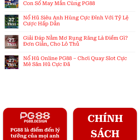
Con Số May Mắn Cùng PG88
Th11
Nổ Hũ Siêu Anh Hùng Cực Đỉnh Với Tỷ Lệ
27
Cược Hấp Dẫn
Th11
Giải Đáp Nằm Mơ Rụng Răng Là Điềm Gì?
27
Đơn Giản, Cho Lô Thủ
Th11
Nổ Hũ Online PG88 – Chơi Quay Slot Cực
27
Mê Săn Hũ Cực Đã
Th11
CHÍNH
PG88 là điểm đến lý
SÁCH
tưởng của mọi anh