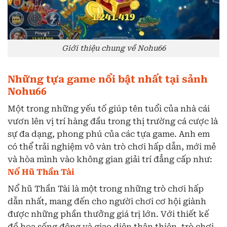
Giới thiệu chung về Nohu66
Những tựa game nổi bật nhất tại sảnh
Nohu66
Một trong những yếu tố giúp tên tuổi của nhà cái
vươn lên vị trí hàng đầu trong thị trường cá cược là
sự đa dạng, phong phú của các tựa game. Anh em
có thể trải nghiệm vô vàn trò chơi hấp dẫn, mới mẻ
và hòa mình vào không gian giải trí đẳng cấp như:
Nổ Hũ Thần Tài
Nổ hũ Thần Tài là một trong những trò chơi hấp
dẫn nhất, mang đến cho người chơi cơ hội giành
được những phần thưởng giá trị lớn. Với thiết kế
đồ họa sống động và giao diện thân thiện, trò chơi