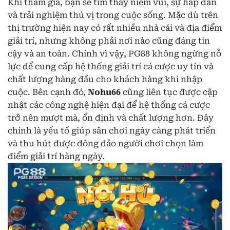
Khi tham gia, bạn sẽ tìm thấy niềm vui, sự hấp dẫn
và trải nghiệm thú vị trong cuộc sống.
Mặc dù trên
thị trường hiện nay có rất nhiều nhà cái và địa điểm
giải trí, nhưng không phải nơi nào cũng đáng tin
cậy và an toàn. Chính vì vậy, PG88 không ngừng nỗ
lực để cung cấp hệ thống giải trí cá cược uy tín và
chất lượng hàng đầu cho khách hàng khi nhập
cuộc.
Bên cạnh đó,
Nohu66
cũng liên tục được cập
nhật các công nghệ hiện đại để hệ thống cá cược
trở nên mượt mà, ổn định và chất lượng hơn. Đây
chính là yếu tố giúp sân chơi ngày càng phát triển
và thu hút được đông đảo người chơi chọn làm
điểm giải trí hàng ngày.