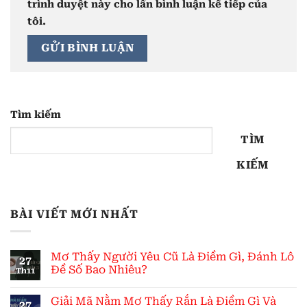
trình duyệt này cho lần bình luận kế tiếp của
tôi.
Tìm kiếm
TÌM
KIẾM
BÀI VIẾT MỚI NHẤT
Mơ Thấy Người Yêu Cũ Là Điềm Gì, Đánh Lô
27
Đề Số Bao Nhiêu?
Th11
Giải Mã Nằm Mơ Thấy Rắn Là Điềm Gì Và
27