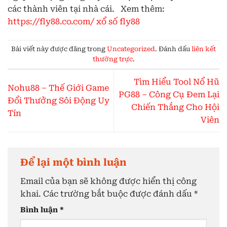
các thành viên tại nhà cái.
Xem thêm:
https://fly88.co.com/
xổ số fly88
Bài viết này được đăng trong
Uncategorized
. Đánh dấu
liên kết
thường trực
.
Tìm Hiểu Tool Nổ Hũ
Nohu88 – Thế Giới Game
PG88 – Công Cụ Đem Lại
Đổi Thưởng Sôi Động Uy
Chiến Thắng Cho Hội
Tín
Viên
Để lại một bình luận
Email của bạn sẽ không được hiển thị công
khai.
Các trường bắt buộc được đánh dấu
*
Bình luận
*